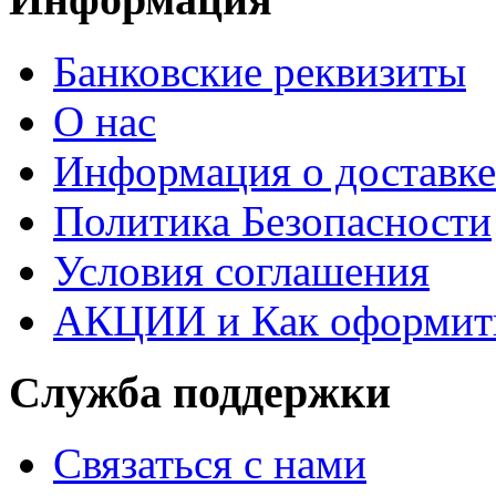
Банковские реквизиты
О нас
Информация о доставке
Политика Безопасности
Условия соглашения
АКЦИИ и Как оформить
Служба поддержки
Связаться с нами