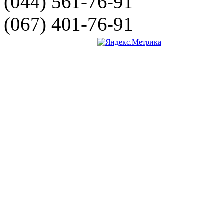
(044) 561-76-91
(067) 401-76-91