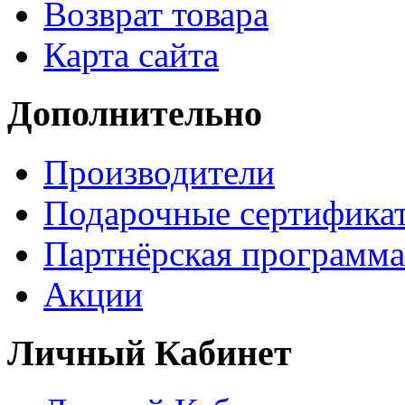
Возврат товара
Карта сайта
Дополнительно
Производители
Подарочные сертифика
Партнёрская программа
Акции
Личный Кабинет