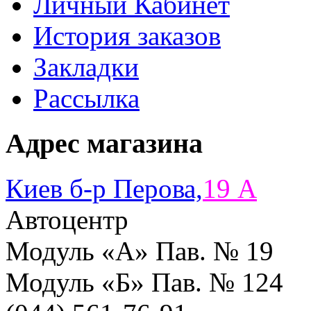
Личный Кабинет
История заказов
Закладки
Рассылка
Адрес магазина
Киев б-р Перова,
19 A
Автоцентр
Модуль «А» Пав. № 19
Модуль «Б» Пав. № 124