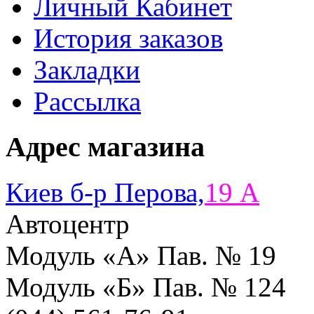
Личный Кабинет
История заказов
Закладки
Рассылка
Адрес магазина
Киев б-р Перова,
19 A
Автоцентр
Модуль «А» Пав. № 19
Модуль «Б» Пав. № 124