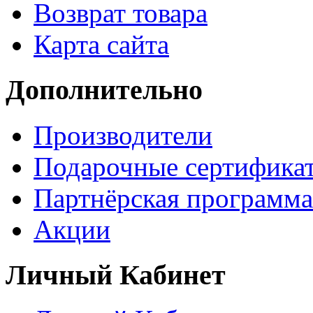
Возврат товара
Карта сайта
Дополнительно
Производители
Подарочные сертифика
Партнёрская программа
Акции
Личный Кабинет