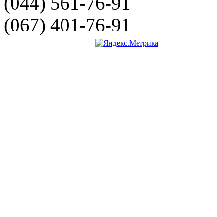
(044) 561-76-91
(067) 401-76-91