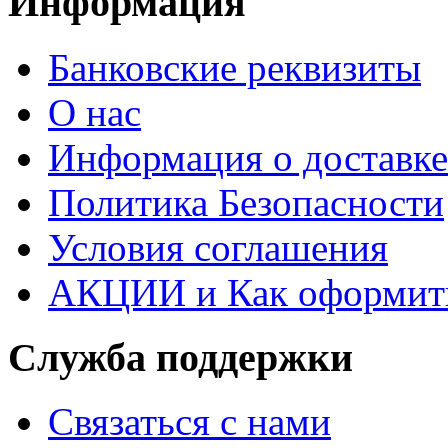
Информация
Банковские реквизиты
О нас
Информация о доставке
Политика Безопасности
Условия соглашения
АКЦИИ и Как оформить
Служба поддержки
Связаться с нами